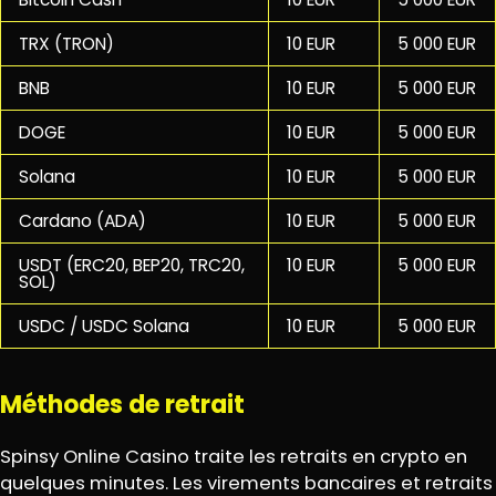
TRX (TRON)
10 EUR
5 000 EUR
BNB
10 EUR
5 000 EUR
DOGE
10 EUR
5 000 EUR
Solana
10 EUR
5 000 EUR
Cardano (ADA)
10 EUR
5 000 EUR
USDT (ERC20, BEP20, TRC20,
10 EUR
5 000 EUR
SOL)
USDC / USDC Solana
10 EUR
5 000 EUR
Méthodes de retrait
Spinsy Online Casino traite les retraits en crypto en
quelques minutes. Les virements bancaires et retraits