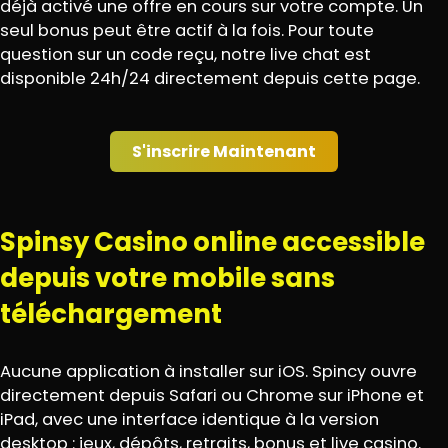
déjà activé une offre en cours sur votre compte. Un
seul bonus peut être actif à la fois. Pour toute
question sur un code reçu, notre live chat est
disponible 24h/24 directement depuis cette page.
S'inscrire Maintenant
Spinsy Casino online accessible
depuis votre mobile sans
téléchargement
Aucune application à installer sur iOS. Spincy ouvre
directement depuis Safari ou Chrome sur iPhone et
iPad, avec une interface identique à la version
desktop : jeux, dépôts, retraits, bonus et live casino.