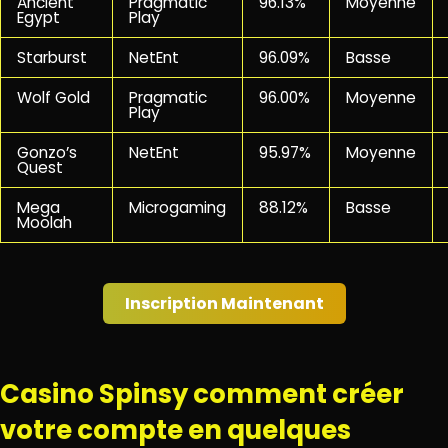
Ancient
Pragmatic
96.13%
Moyenne
Egypt
Play
Starburst
NetEnt
96.09%
Basse
Wolf Gold
Pragmatic
96.00%
Moyenne
Play
Gonzo’s
NetEnt
95.97%
Moyenne
Quest
Mega
Microgaming
88.12%
Basse
Moolah
Inscription Maintenant
Casino Spinsy comment créer
votre compte en quelques