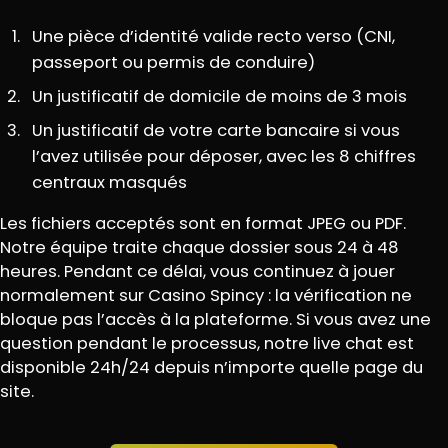
Une pièce d’identité valide recto verso (CNI,
passeport ou permis de conduire)
Un justificatif de domicile de moins de 3 mois
Un justificatif de votre carte bancaire si vous
l’avez utilisée pour déposer, avec les 8 chiffres
centraux masqués
Les fichiers acceptés sont en format JPEG ou PDF.
Notre équipe traite chaque dossier sous 24 à 48
heures. Pendant ce délai, vous continuez à jouer
normalement sur Casino Spincy : la vérification ne
bloque pas l’accès à la plateforme. Si vous avez une
question pendant le processus, notre live chat est
disponible 24h/24 depuis n’importe quelle page du
site.