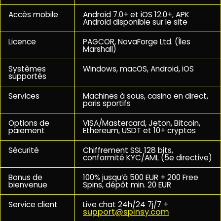
Accès mobile
Android 7.0+ et iOS 12.0+, APK
Android disponible sur le site
Licence
PAGCOR, NovaForge Ltd. (Îles
Marshall)
Systèmes
Windows, macOS, Android, iOS
supportés
Services
Machines à sous, casino en direct,
paris sportifs
Options de
VISA/Mastercard, Jeton, Bitcoin,
paiement
Ethereum, USDT et 10+ cryptos
Sécurité
Chiffrement SSL 128 bits,
conformité KYC/AML (5e directive)
Bonus de
100% jusqu’à 500 EUR + 200 Free
bienvenue
Spins, dépôt min. 20 EUR
Service client
Live chat 24h/24 7j/7 +
support@spinsy.com