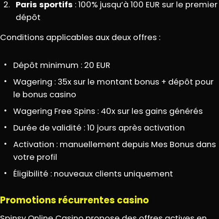
Paris sportifs
: 100% jusqu’à 100 EUR sur le premier
dépôt
Conditions applicables aux deux offres :
Dépôt minimum : 20 EUR
Wagering : 35x sur le montant bonus + dépôt pour
le bonus casino
Wagering Free Spins : 40x sur les gains générés
Durée de validité : 10 jours après activation
Activation : manuellement depuis Mes Bonus dans
votre profil
Éligibilité : nouveaux clients uniquement
Promotions récurrentes casino
Spinsy Online Casino propose des offres actives en