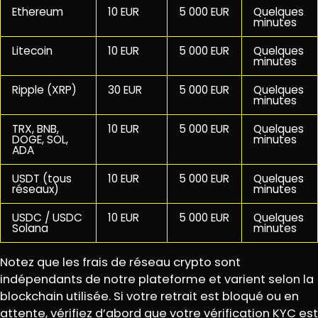
Ethereum
10 EUR
5 000 EUR
Quelques
minutes
Litecoin
10 EUR
5 000 EUR
Quelques
minutes
Ripple (XRP)
30 EUR
5 000 EUR
Quelques
minutes
TRX, BNB,
10 EUR
5 000 EUR
Quelques
DOGE, SOL,
minutes
ADA
USDT (tous
10 EUR
5 000 EUR
Quelques
réseaux)
minutes
USDC / USDC
10 EUR
5 000 EUR
Quelques
Solana
minutes
Notez que les frais de réseau crypto sont
indépendants de notre plateforme et varient selon la
blockchain utilisée. Si votre retrait est bloqué ou en
attente, vérifiez d’abord que votre vérification KYC est