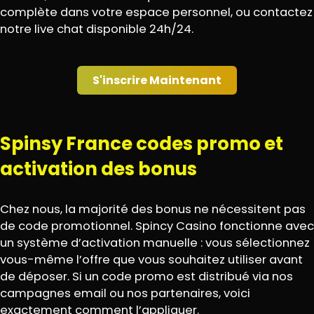
complète dans votre espace personnel, ou contactez
notre live chat disponible 24h/24.
S'inscrire Maintenant
Spinsy France codes promo et
activation des bonus
Chez nous, la majorité des bonus ne nécessitent pas
de code promotionnel. Spincy Casino fonctionne avec
un système d’activation manuelle : vous sélectionnez
vous-même l’offre que vous souhaitez utiliser avant
de déposer. Si un code promo est distribué via nos
campagnes email ou nos partenaires, voici
exactement comment l’appliquer.