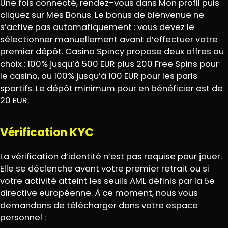
Une fois connecté, rendez-vous dans Mon profil puis
cliquez sur Mes Bonus. Le bonus de bienvenue ne
s’active pas automatiquement : vous devez le
sélectionner manuellement avant d’effectuer votre
premier dépôt. Casino Spincy propose deux offres au
choix : 100% jusqu’à 500 EUR plus 200 Free Spins pour
le casino, ou 100% jusqu’à 100 EUR pour les paris
sportifs. Le dépôt minimum pour en bénéficier est de
20 EUR.
Vérification KYC
La vérification d’identité n’est pas requise pour jouer.
Elle se déclenche avant votre premier retrait ou si
votre activité atteint les seuils AML définis par la 5e
directive européenne. À ce moment, nous vous
demandons de télécharger dans votre espace
personnel :