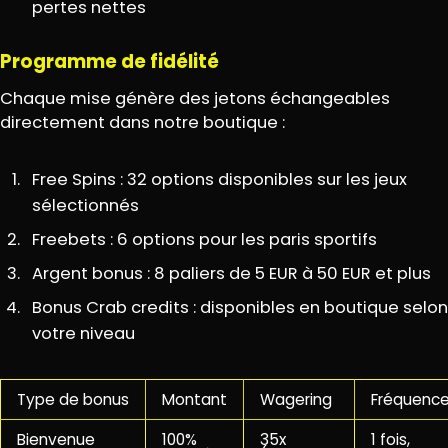
pertes nettes
Programme de fidélité
Chaque mise génère des jetons échangeables
directement dans notre boutique :
Free Spins : 32 options disponibles sur les jeux
sélectionnés
Freebets : 6 options pour les paris sportifs
Argent bonus : 8 paliers de 5 EUR à 50 EUR et plus
Bonus Crab credits : disponibles en boutique selon
votre niveau
Type de bonus
Montant
Wagering
Fréquenc
Bienvenue
100%
35x
1 fois,