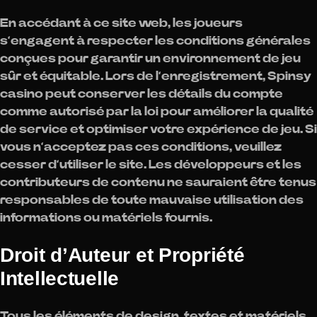
En accédant à ce site web, les joueurs
s’engagent à respecter les conditions générales
conçues pour garantir un environnement de jeu
sûr et équitable. Lors de l’enregistrement, Spinsy
casino peut conserver les détails du compte
comme autorisé par la loi pour améliorer la qualité
de service et optimiser votre expérience de jeu. Si
vous n’acceptez pas ces conditions, veuillez
cesser d’utiliser le site. Les développeurs et les
contributeurs de contenu ne sauraient être tenus
responsables de toute mauvaise utilisation des
informations ou matériels fournis.
Droit d’Auteur et Propriété
Intellectuelle
Tous les éléments de design, textes et matériels