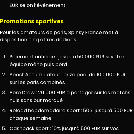
EUR selon l’événement
Promotions sportives
Pour les amateurs de paris, Spinsy France met à
disposition cinq offres dédiées :
Paiement anticipé : jusqu’à 50 000 EUR si votre
équipe mène puis perd
Boost Accumulateur : prize pool de 100 000 EUR
sur les paris combinés
Bore Draw : 20 000 EUR à partager sur les matchs
nuls sans but marqué
Reload hebdomadaire sport : 50% jusqu’à 500 EUR
chaque semaine
Cashback sport : 10% jusqu’à 500 EUR sur vos