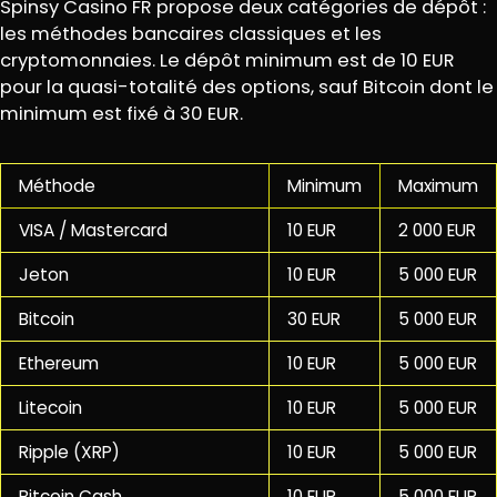
Spinsy Casino FR propose deux catégories de dépôt :
les méthodes bancaires classiques et les
cryptomonnaies. Le dépôt minimum est de 10 EUR
pour la quasi-totalité des options, sauf Bitcoin dont le
minimum est fixé à 30 EUR.
Méthode
Minimum
Maximum
VISA / Mastercard
10 EUR
2 000 EUR
Jeton
10 EUR
5 000 EUR
Bitcoin
30 EUR
5 000 EUR
Ethereum
10 EUR
5 000 EUR
Litecoin
10 EUR
5 000 EUR
Ripple (XRP)
10 EUR
5 000 EUR
Bitcoin Cash
10 EUR
5 000 EUR