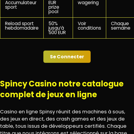
Accumulateur
EUR
wagering
sport
prize
pool
Reload sport
50%
Voir
Chaque
hebdomadaire
jusqu’à
conditions
semaine
500 EUR
Se Connecter
Spincy Casino notre catalogue
complet de jeux en ligne
Casino en ligne Spinsy réunit des machines à sous,
des jeux en direct, des crash games et des jeux de
table, tous issus de développeurs certifiés. Chaque
titre que nous intégrons est sélectionné sur la base