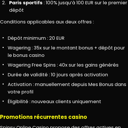
Paris sportifs
: 100% jusqu’à 100 EUR sur le premier
dépôt
Conditions applicables aux deux offres :
Dépôt minimum : 20 EUR
Wagering : 35x sur le montant bonus + dépôt pour
le bonus casino
Wagering Free Spins : 40x sur les gains générés
Durée de validité : 10 jours après activation
Activation : manuellement depuis Mes Bonus dans
votre profil
Éligibilité : nouveaux clients uniquement
Promotions récurrentes casino
Spinsy Online Casino propose des offres actives en