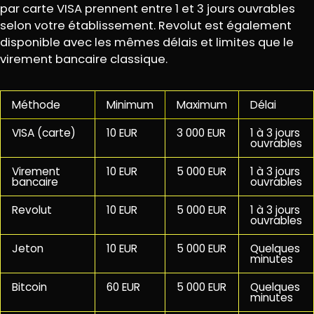
par carte VISA prennent entre 1 et 3 jours ouvrables
selon votre établissement. Revolut est également
disponible avec les mêmes délais et limites que le
virement bancaire classique.
Méthode
Minimum
Maximum
Délai
VISA (carte)
10 EUR
3 000 EUR
1 à 3 jours
ouvrables
Virement
10 EUR
5 000 EUR
1 à 3 jours
bancaire
ouvrables
Revolut
10 EUR
5 000 EUR
1 à 3 jours
ouvrables
Jeton
10 EUR
5 000 EUR
Quelques
minutes
Bitcoin
60 EUR
5 000 EUR
Quelques
minutes