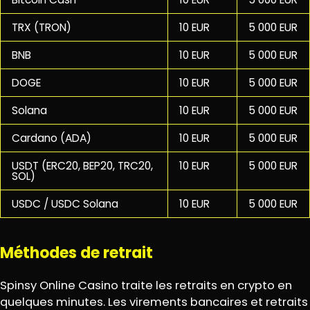
TRX (TRON)
10 EUR
5 000 EUR
BNB
10 EUR
5 000 EUR
DOGE
10 EUR
5 000 EUR
Solana
10 EUR
5 000 EUR
Cardano (ADA)
10 EUR
5 000 EUR
USDT (ERC20, BEP20, TRC20,
10 EUR
5 000 EUR
SOL)
USDC / USDC Solana
10 EUR
5 000 EUR
Méthodes de retrait
Spinsy Online Casino traite les retraits en crypto en
quelques minutes. Les virements bancaires et retraits