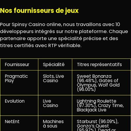
Nos fournisseurs de jeux
Pour Spinsy Casino online, nous travaillons avec 10
développeurs intégrés sur notre plateforme. Chaque
partenaire apporte une spécialité précise et des
titres certifiés avec RTP vérifiable.
Fournisseur
Spécialité
Titres représentatifs
Pragmatic
Slots, Live
Sweet Bonanza
Play
Casino
(96.48%), Gates of
Olympus, Wolf Gold
(96.00%)
Evolution
Live
Lightning Roulette
Casino
(97.30%), Crazy Time,
Blackjack Live
NetEnt
Machines
Starburst (96.09%),
à sous
Gonzo’s Quest
(95.97%), Dead or