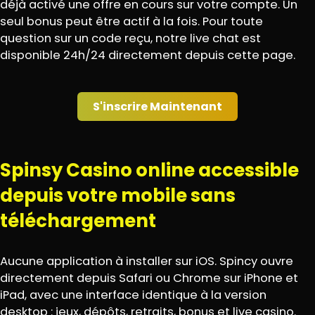
déjà activé une offre en cours sur votre compte. Un
seul bonus peut être actif à la fois. Pour toute
question sur un code reçu, notre live chat est
disponible 24h/24 directement depuis cette page.
S'inscrire Maintenant
Spinsy Casino online accessible
depuis votre mobile sans
téléchargement
Aucune application à installer sur iOS. Spincy ouvre
directement depuis Safari ou Chrome sur iPhone et
iPad, avec une interface identique à la version
desktop : jeux, dépôts, retraits, bonus et live casino.