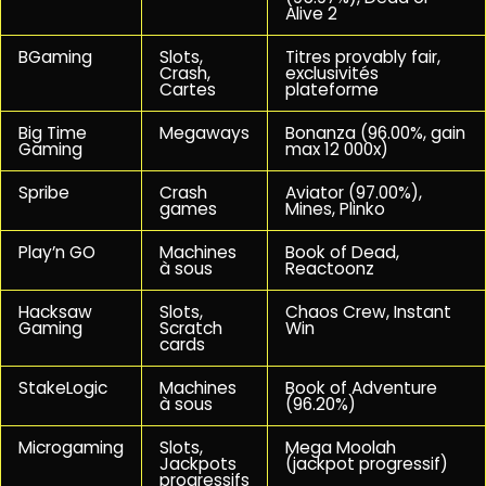
Alive 2
BGaming
Slots,
Titres provably fair,
Crash,
exclusivités
Cartes
plateforme
Big Time
Megaways
Bonanza (96.00%, gain
Gaming
max 12 000x)
Spribe
Crash
Aviator (97.00%),
games
Mines, Plinko
Play’n GO
Machines
Book of Dead,
à sous
Reactoonz
Hacksaw
Slots,
Chaos Crew, Instant
Gaming
Scratch
Win
cards
StakeLogic
Machines
Book of Adventure
à sous
(96.20%)
Microgaming
Slots,
Mega Moolah
Jackpots
(jackpot progressif)
progressifs