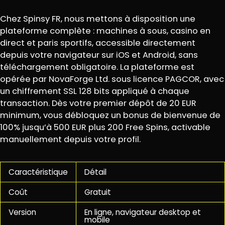
Chez Spinsy FR, nous mettons à disposition une
plateforme complète : machines à sous, casino en
direct et paris sportifs, accessible directement
depuis votre navigateur sur iOS et Android, sans
téléchargement obligatoire. La plateforme est
opérée par NovaForge Ltd. sous licence PAGCOR, avec
un chiffrement SSL 128 bits appliqué à chaque
transaction. Dès votre premier dépôt de 20 EUR
minimum, vous débloquez un bonus de bienvenue de
100% jusqu’à 500 EUR plus 200 Free Spins, activable
manuellement depuis votre profil.
Caractéristique
Détail
Coût
Gratuit
Version
En ligne, navigateur desktop et
mobile