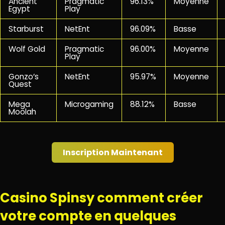
Ancient
Pragmatic
96.13%
Moyenne
Egypt
Play
Starburst
NetEnt
96.09%
Basse
Wolf Gold
Pragmatic
96.00%
Moyenne
Play
Gonzo’s
NetEnt
95.97%
Moyenne
Quest
Mega
Microgaming
88.12%
Basse
Moolah
Inscription Maintenant
Casino Spinsy comment créer
votre compte en quelques