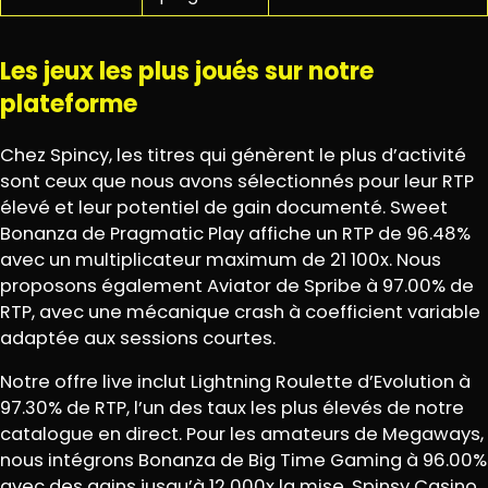
Les jeux les plus joués sur notre
plateforme
Chez Spincy, les titres qui génèrent le plus d’activité
sont ceux que nous avons sélectionnés pour leur RTP
élevé et leur potentiel de gain documenté. Sweet
Bonanza de Pragmatic Play affiche un RTP de 96.48%
avec un multiplicateur maximum de 21 100x. Nous
proposons également Aviator de Spribe à 97.00% de
RTP, avec une mécanique crash à coefficient variable
adaptée aux sessions courtes.
Notre offre live inclut Lightning Roulette d’Evolution à
97.30% de RTP, l’un des taux les plus élevés de notre
catalogue en direct. Pour les amateurs de Megaways,
nous intégrons Bonanza de Big Time Gaming à 96.00%
avec des gains jusqu’à 12 000x la mise. Spinsy Casino