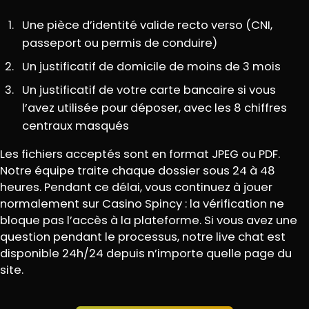
Une pièce d’identité valide recto verso (CNI,
passeport ou permis de conduire)
Un justificatif de domicile de moins de 3 mois
Un justificatif de votre carte bancaire si vous
l’avez utilisée pour déposer, avec les 8 chiffres
centraux masqués
Les fichiers acceptés sont en format JPEG ou PDF.
Notre équipe traite chaque dossier sous 24 à 48
heures. Pendant ce délai, vous continuez à jouer
normalement sur Casino Spincy : la vérification ne
bloque pas l’accès à la plateforme. Si vous avez une
question pendant le processus, notre live chat est
disponible 24h/24 depuis n’importe quelle page du
site.