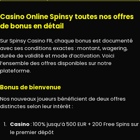
Casino Online Spinsy toutes nos offres
de bonus en détail
Sur Spinsy Casino FR, chaque bonus est documenté
avec ses conditions exactes : montant, wagering,
durée de validité et mode d’activation. Voici
l’ensemble des offres disponibles sur notre
plateforme.
Bonus de bienvenue
Nos nouveaux joueurs bénéficient de deux offres
distinctes selon leur intérêt :
Casino
: 100% jusqu’à 500 EUR + 200 Free Spins sur
le premier dépôt