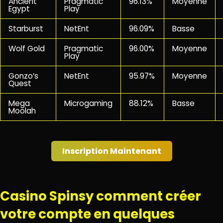
Ancient
Pragmatic
96.13%
Moyenne
Egypt
Play
Starburst
NetEnt
96.09%
Basse
Wolf Gold
Pragmatic
96.00%
Moyenne
Play
Gonzo’s
NetEnt
95.97%
Moyenne
Quest
Mega
Microgaming
88.12%
Basse
Moolah
Inscription Maintenant
Casino Spinsy comment créer
votre compte en quelques