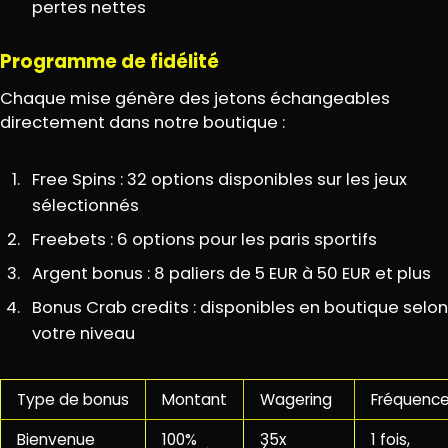
pertes nettes
Programme de fidélité
Chaque mise génère des jetons échangeables
directement dans notre boutique :
Free Spins : 32 options disponibles sur les jeux
sélectionnés
Freebets : 6 options pour les paris sportifs
Argent bonus : 8 paliers de 5 EUR à 50 EUR et plus
Bonus Crab credits : disponibles en boutique selon
votre niveau
Type de bonus
Montant
Wagering
Fréquenc
Bienvenue
100%
35x
1 fois,