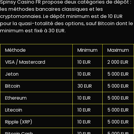
Spinsy Casino FR propose deux catégories de dépôt :
les méthodes bancaires classiques et les
cryptomonnaies. Le dépôt minimum est de 10 EUR
pour la quasi-totalité des options, sauf Bitcoin dont le
minimum est fixé à 30 EUR.
Méthode
Minimum
Maximum
VISA / Mastercard
10 EUR
2 000 EUR
Jeton
10 EUR
5 000 EUR
Bitcoin
30 EUR
5 000 EUR
Ethereum
10 EUR
5 000 EUR
Litecoin
10 EUR
5 000 EUR
Ripple (XRP)
10 EUR
5 000 EUR
Bitcoin Cash
10 EUR
5 000 EUR