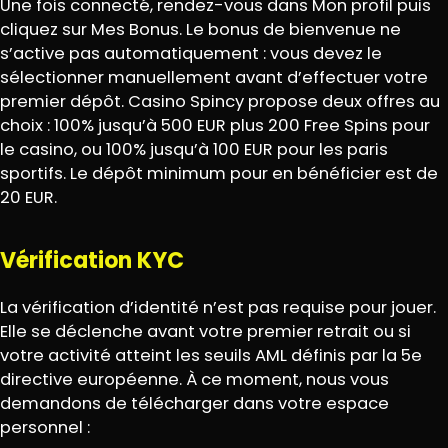
Une fois connecté, rendez-vous dans Mon profil puis
cliquez sur Mes Bonus. Le bonus de bienvenue ne
s’active pas automatiquement : vous devez le
sélectionner manuellement avant d’effectuer votre
premier dépôt. Casino Spincy propose deux offres au
choix : 100% jusqu’à 500 EUR plus 200 Free Spins pour
le casino, ou 100% jusqu’à 100 EUR pour les paris
sportifs. Le dépôt minimum pour en bénéficier est de
20 EUR.
Vérification KYC
La vérification d’identité n’est pas requise pour jouer.
Elle se déclenche avant votre premier retrait ou si
votre activité atteint les seuils AML définis par la 5e
directive européenne. À ce moment, nous vous
demandons de télécharger dans votre espace
personnel :