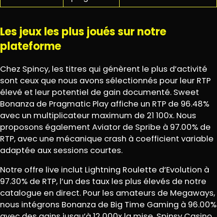
Les jeux les plus joués sur notre
plateforme
Chez Spincy, les titres qui génèrent le plus d’activité
sont ceux que nous avons sélectionnés pour leur RTP
élevé et leur potentiel de gain documenté. Sweet
Bonanza de Pragmatic Play affiche un RTP de 96.48%
avec un multiplicateur maximum de 21 100x. Nous
proposons également Aviator de Spribe à 97.00% de
RTP, avec une mécanique crash à coefficient variable
adaptée aux sessions courtes.
Notre offre live inclut Lightning Roulette d’Evolution à
97.30% de RTP, l’un des taux les plus élevés de notre
catalogue en direct. Pour les amateurs de Megaways,
nous intégrons Bonanza de Big Time Gaming à 96.00%
avec des gains jusqu’à 12 000x la mise. Spinsy Casino