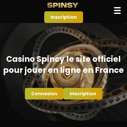
Inscription
Casino Spincy le site officiel
pour jouer en ligne en France
Connexion
Inscription